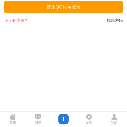
使用QQ账号登录
还没有注册？
找回密码
首页
消息
发现
我的