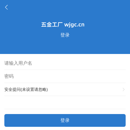
登录
安全提问(未设置请忽略)
登录