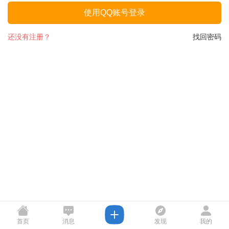
使用QQ账号登录
还没有注册？
找回密码
首页
消息
发现
我的