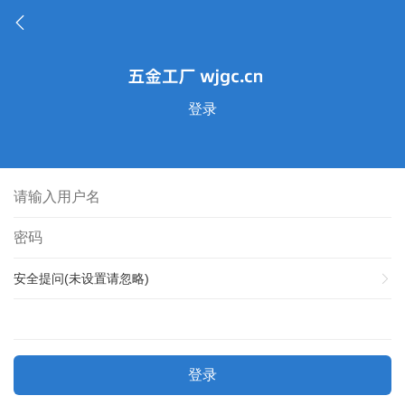
登录
安全提问(未设置请忽略)
登录