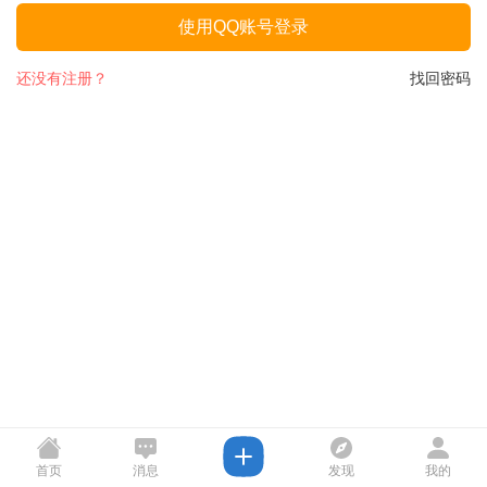
使用QQ账号登录
还没有注册？
找回密码
首页
消息
发现
我的