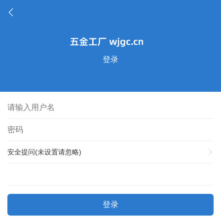
登录
安全提问(未设置请忽略)
登录